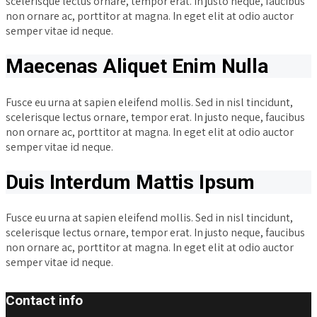
scelerisque lectus ornare, tempor erat. In justo neque, faucibus
non ornare ac, porttitor at magna. In eget elit at odio auctor
semper vitae id neque.
Maecenas Aliquet Enim Nulla
Fusce eu urna at sapien eleifend mollis. Sed in nisl tincidunt,
scelerisque lectus ornare, tempor erat. In justo neque, faucibus
non ornare ac, porttitor at magna. In eget elit at odio auctor
semper vitae id neque.
Duis Interdum Mattis Ipsum
Fusce eu urna at sapien eleifend mollis. Sed in nisl tincidunt,
scelerisque lectus ornare, tempor erat. In justo neque, faucibus
non ornare ac, porttitor at magna. In eget elit at odio auctor
semper vitae id neque.
Contact info